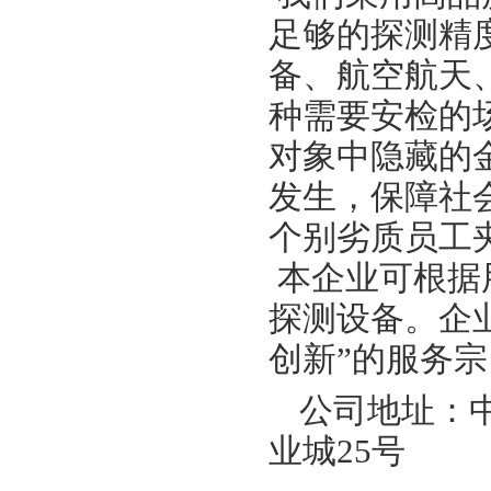
足够的探测精
备、航空航天
种需要安检的
对象中隐藏的
发生，保障社
个别劣质员工
本企业可根据
探测设备。企
创新”的服务
公司地址：
业城25号