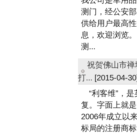
我公司是军用品生
测门，经公安部
供给用户最高性
息，欢迎浏览。
测...
祝贺佛山市禅城
打...
[2015-04-30
“利客维”，是
复。字面上就是
2006年成立
标局的注册商标