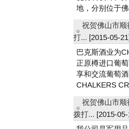
地，分别位于佛
祝贺佛山市顺德
打...
[2015-05-21
巴克斯酒业为CH
正原樽进口葡萄
享和交流葡萄酒
CHALKERS
祝贺佛山市顺德
拨打...
[2015-05-