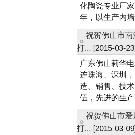
化陶瓷专业厂家
年，以生产内墙
祝贺佛山市南海
打...
[2015-03-23
广东佛山莉华电
连珠海、深圳，
造、销售、技术
伍，先进的生产
祝贺佛山市爱尼
打...
[2015-03-09