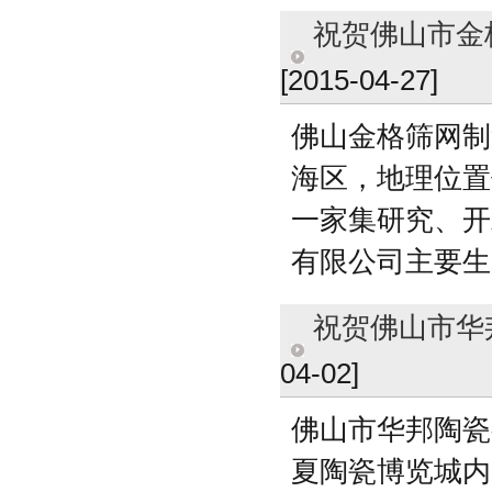
祝贺佛山市金格
[2015-04-27]
佛山金格筛网制
海区，地理位置
一家集研究、开
有限公司主要生产
祝贺佛山市华邦
04-02]
佛山市华邦陶瓷
夏陶瓷博览城内