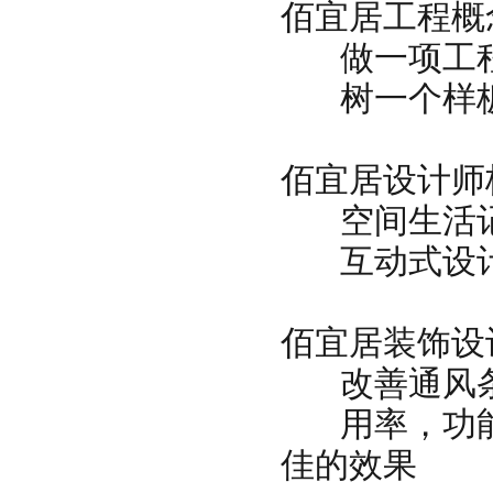
佰宜居工程概
做一项工程
树一个样板
佰宜居设计师
空间生活记
互动式设计
佰宜居装饰设
改善通风条
用率，功能
佳的效果