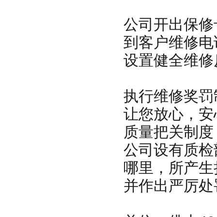
公司开出保修
到客户维修电
设置健全维修
执行维修奖罚
让您放心，安
质量把关制度
公司设有质检
哪里，所产生
并作出严厉处