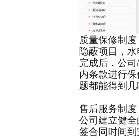
质量保修制度
隐蔽项目，水
完成后，公司
内条款进行保
题都能得到几
售后服务制度
公司建立健全
签合同时间到