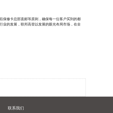
后保修卡总部直邮等原则，确保每一位客户买到的都
行业的发展，联邦高登以发展的眼光布局市场，在全
联系我们